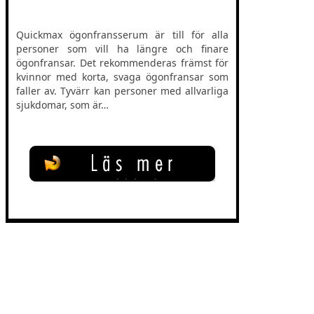
Quickmax ögonfransserum är till för alla
personer som vill ha längre och finare
ögonfransar. Det rekommenderas främst för
kvinnor med korta, svaga ögonfransar som
faller av. Tyvärr kan personer med allvarliga
sjukdomar, som är…