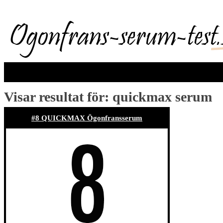
Visar resultat för:
quickmax serum
#8 QUICKMAX Ögonfransserum